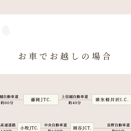
お車でお越しの場合