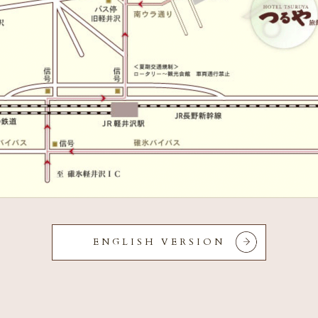
ENGLISH VERSION