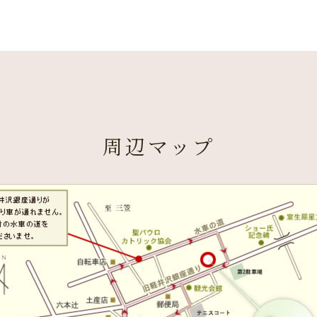
周辺マップ