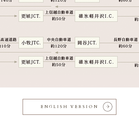
ENGLISH VERSION