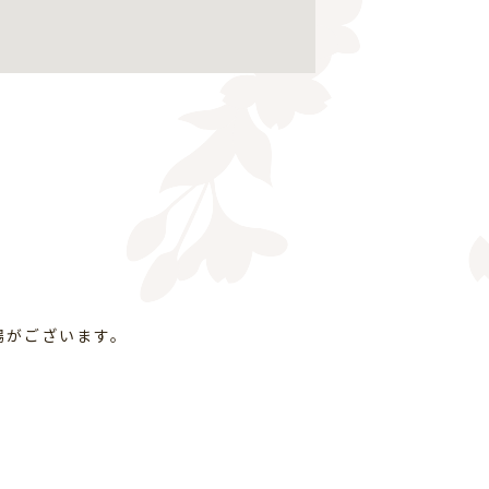
場がございます。