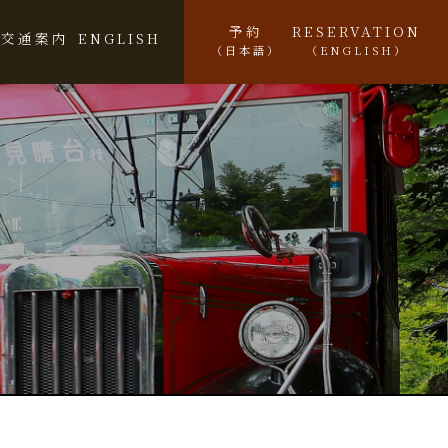
予約
RESERVATION
交通案内
ENGLISH
（日本語）
（ENGLISH）