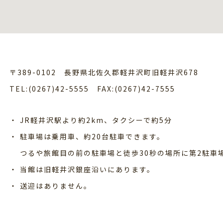
〒389-0102
長野県北佐久郡軽井沢町旧軽井沢678
TEL:(0267)42-5555
FAX:(0267)42-7555
・ JR軽井沢駅より約2km、タクシーで約5分
・ 駐車場は乗用車、約20台駐車できます。
つるや旅館目の前の駐車場と徒歩30秒の場所に第2駐車
・ 当館は旧軽井沢銀座沿いにあります。
・ 送迎はありません。