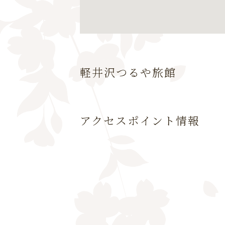
軽井沢つるや旅館
アクセスポイント
情報