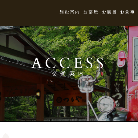
施設案内
お部屋
お風呂
お食事
ACCESS
交通案内